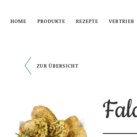
HOME
PRODUKTE
REZEPTE
VERTRIEB
ZUR ÜBERSICHT