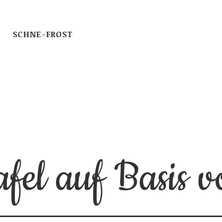
SCHNE-FROST