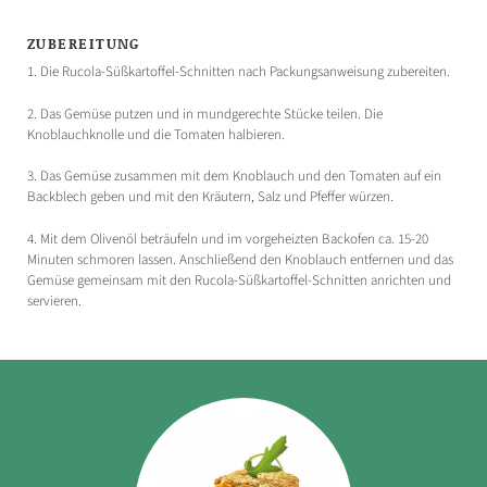
ZUBEREITUNG
1. Die Rucola-Süßkartoffel-Schnitten nach Packungsanweisung zubereiten.
2. Das Gemüse putzen und in mundgerechte Stücke teilen. Die
Knoblauchknolle und die Tomaten halbieren.
3. Das Gemüse zusammen mit dem Knoblauch und den Tomaten auf ein
Backblech geben und mit den Kräutern, Salz und Pfeffer würzen.
4. Mit dem Olivenöl beträufeln und im vorgeheizten Backofen ca. 15-20
Minuten schmoren lassen. Anschließend den Knoblauch entfernen und das
Gemüse gemeinsam mit den Rucola-Süßkartoffel-Schnitten anrichten und
servieren.