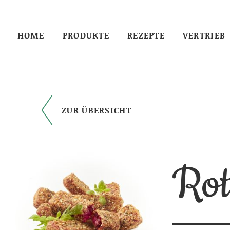
HOME
PRODUKTE
REZEPTE
VERTRIEB
ZUR ÜBERSICHT
Rot