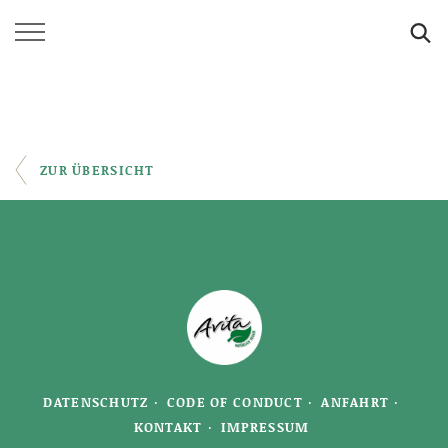
SUCHE
ZUR ÜBERSICHT
DATENSCHUTZ
CODE OF CONDUCT
ANFAHRT
KONTAKT
IMPRESSUM