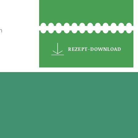
n
REZEPT-DOWNLOAD