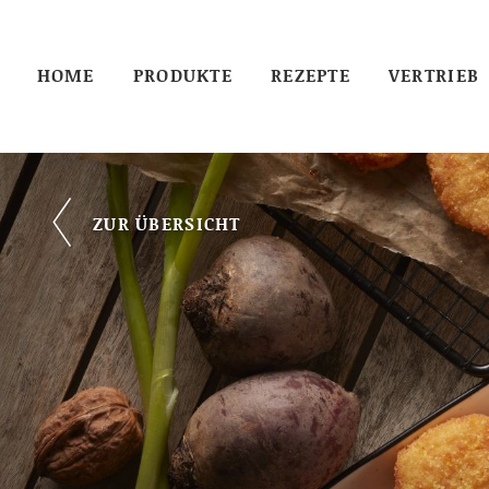
HOME
PRODUKTE
REZEPTE
VERTRIEB
ZUR ÜBERSICHT