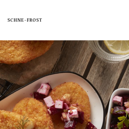
SCHNE-FROST