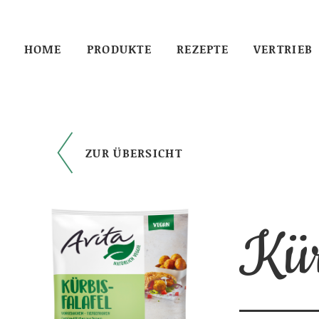
HOME
PRODUKTE
REZEPTE
VERTRIEB
ZUR ÜBERSICHT
Kür