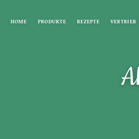
HOME
PRODUKTE
REZEPTE
VERTRIEB
A