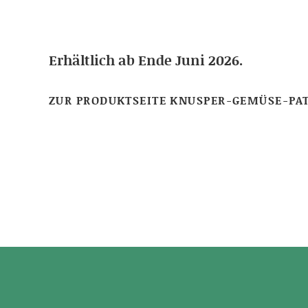
Erhältlich ab Ende Juni 2026.
ZUR PRODUKTSEITE KNUSPER-GEMÜSE-PA