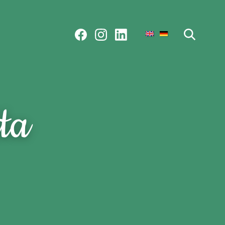
SUCHE STARTEN
ta