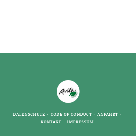
DATENSCHUTZ
CODE OF CONDUCT
ANFAHRT
KONTAKT
IMPRESSUM