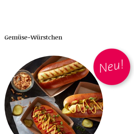
Gemüse-Würstchen