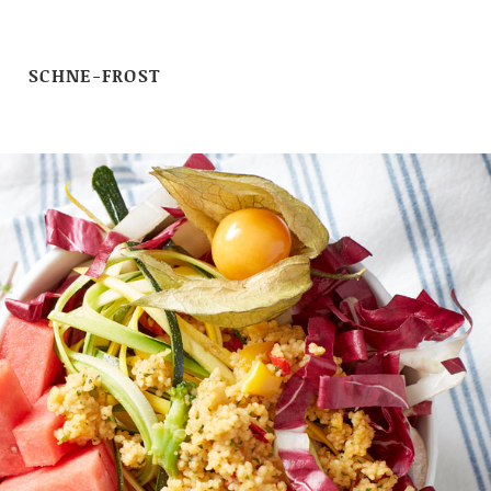
SCHNE-FROST