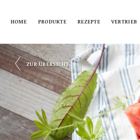
HOME
PRODUKTE
REZEPTE
VERTRIEB
ZUR ÜBERSICHT