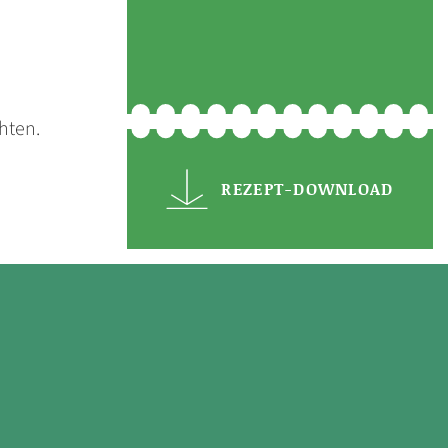
hten.
REZEPT-DOWNLOAD