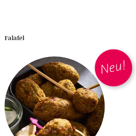
Falafel